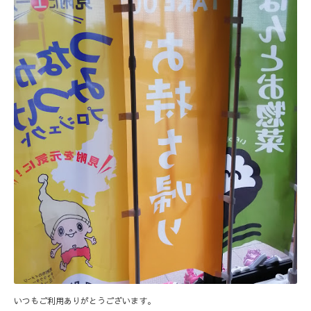
いつもご利用ありがとうございます。