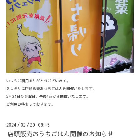
いつもご利用ありがとうございます。
久しぶりに店頭販売おうちごはんを開催いたします。
5月24日の金曜日、午後4時から開催いたします。
ご利用お待ちしております。
2024
02
29 08:15
/
/
店頭販売おうちごはん開催のお知らせ