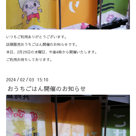
いつもご利用ありがとうございます。
店頭販売おうちごはん開催のお知らせです。
本日、2月29日の木曜日、午後4時から開催いたします。
ご利用お待ちしております。
2024
02
03 15:10
/
/
おうちごはん開催のお知らせ