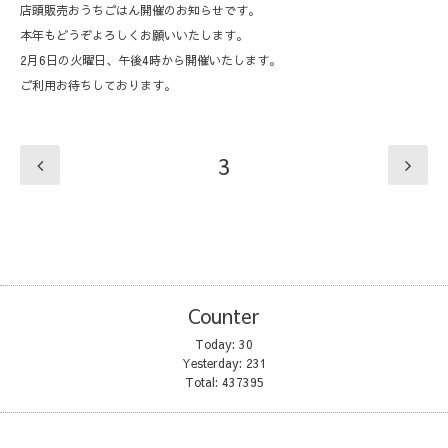
店頭販売おうちごはん開催のお知らせです。
本年もどうぞよろしくお願いいたします。
2月6日の火曜日、午後4時から開催いたします。
ご利用お待ちしております。
3
Counter
Today:
30
Yesterday:
231
Total:
437395