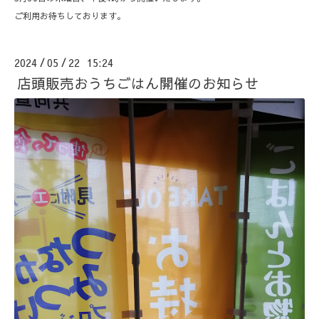
ご利用お待ちしております。
2024
05
22 15:24
/
/
店頭販売おうちごはん開催のお知らせ