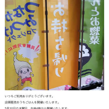
いつもご利用ありがとうございます。
店頭販売おうちごはんを開催いたします。
5月30日の木曜日、午後4時から開催いたします。