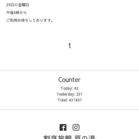
29日の金曜日
午後4時から
ご利用お待ちしております。
1
Counter
Today:
42
Yesterday:
231
Total:
437407
割烹旅館 原の湯