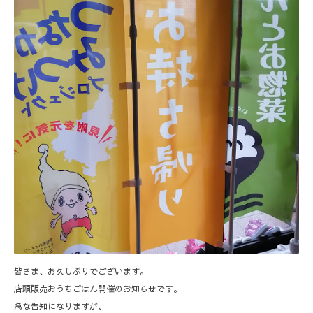
皆さま、お久しぶりでございます。
店頭販売おうちごはん開催のお知らせです。
急な告知になりますが、