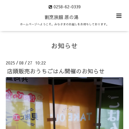
0258-62-0339
割烹旅館 原の湯
ホームページへようこそ。みなさまのお越しをお待ちしております。
お知らせ
2025
08
27 10:22
/
/
店頭販売おうちごはん開催のお知らせ