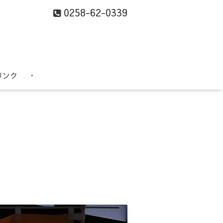
0258-62-0339
リンク
・