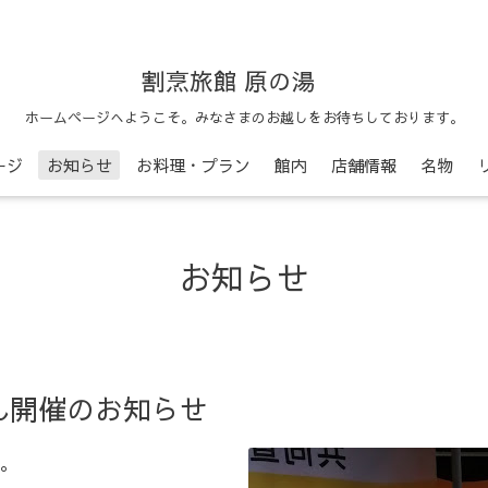
割烹旅館 原の湯
ホームページへようこそ。みなさまのお越しをお待ちしております。
ージ
お知らせ
お料理・プラン
館内
店舗情報
名物
お知らせ
ん開催のお知らせ
。