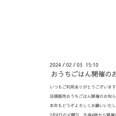
2024
02
03 15:10
/
/
おうちごはん開催の
いつもご利用ありがとうございます
店頭販売おうちごはん開催のお知ら
本年もどうぞよろしくお願いいたし
2月6日の火曜日、午後4時から開