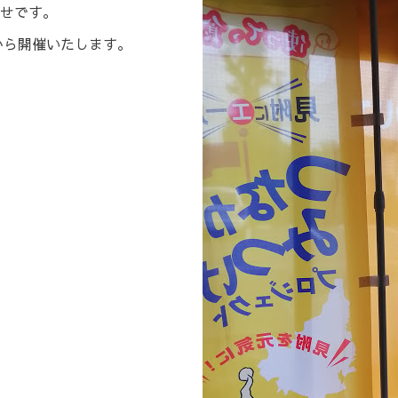
せです。
から開催いたします。