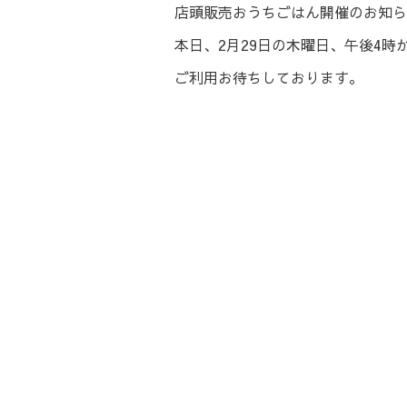
店頭販売おうちごはん開催のお知ら
本日、2月29日の木曜日、午後4時
ご利用お待ちしております。