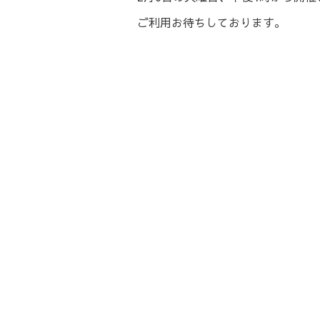
ご利用お待ちしております。