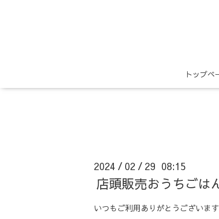
トップペ
2024
02
29 08:15
/
/
店頭販売おうちごは
いつもご利用ありがとうございます