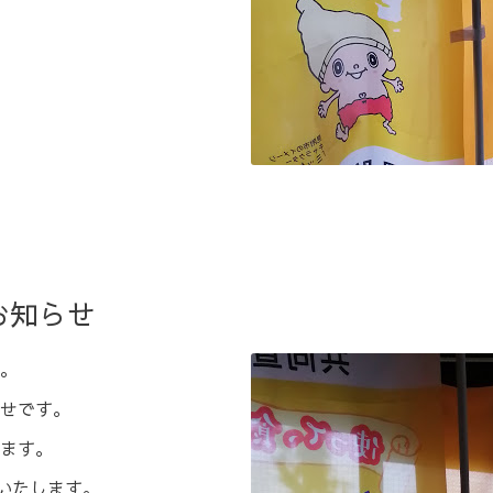
お知らせ
。
せです。
ます。
催いたします。