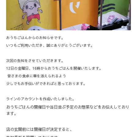
おうちごはんからのお知らせです。
いつもご利用いただき、誠にありがとうございます。
次回の告知をさせていただきます。
12日の金曜日、16時からおうちごはんを開催いたします。
皆さまの食卓に華を添えられるよう
少しでもお手伝いができればと思っております。
ラインのアカウントを作成いたしました。
おうちごはんの開催日や当日並ぶ予定のお惣菜などをお伝えしており
ます。
店の玄関前には開催日が決定すると、