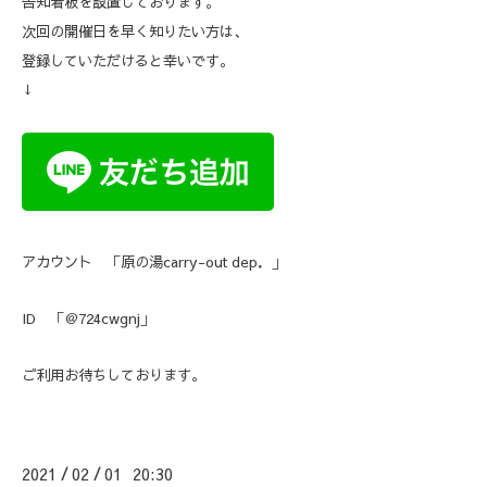
告知看板を設置しております。
次回の開催日を早く知りたい方は、
登録していただけると幸いです。
↓
アカウント 「原の湯carry-out dep．」
ID 「＠724cwgnj」
ご利用お待ちしております。
2021
02
01 20:30
/
/