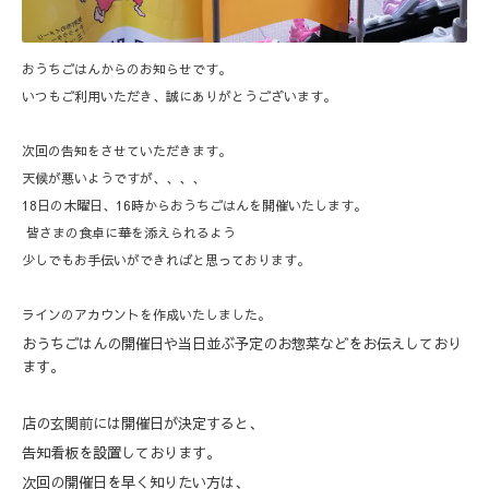
おうちごはんからのお知らせです。
いつもご利用いただき、誠にありがとうございます。
次回の告知をさせていただきます。
天候が悪いようですが、、、、
18日の木曜日、16時からおうちごはんを開催いたします。
皆さまの食卓に華を添えられるよう
少しでもお手伝いができればと思っております。
ラインのアカウントを作成いたしました。
おうちごはんの開催日や当日並ぶ予定のお惣菜などをお伝えしており
ます。
店の玄関前には開催日が決定すると、
告知看板を設置しております。
次回の開催日を早く知りたい方は、