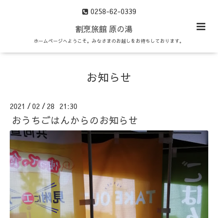
0258-62-0339
割烹旅館 原の湯
ホームページへようこそ。みなさまのお越しをお待ちしております。
お知らせ
2021
02
28 21:30
/
/
おうちごはんからのお知らせ