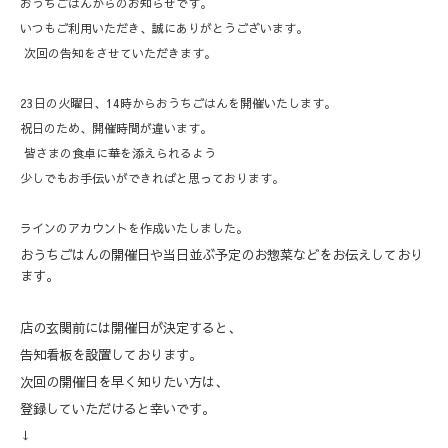
おうちごはんからのお知らせです。
いつもご利用いただき、誠にありがとうございます。
次回の告知をさせていただきます。
23日の火曜日、14時からおうちごはんを開催いたします。
祝日のため、開催時間が違います。
皆さまの食卓に華を添えられるよう
少しでもお手伝いができればと思っております。
ラインのアカウントを作成いたしました。
おうちごはんの開催日や当日並ぶ予定のお惣菜などをお伝えしており
ます。
店の玄関前には開催日が決定すると、
告知看板を設置しております。
次回の開催日を早く知りたい方は、
登録していただけると幸いです。
↓