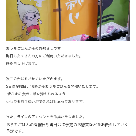
おうちごはんからのお知らせです。
昨日もたくさんの方にご利用いただきました。
感謝申し上げます。
次回の告知をさせていただきます。
5日の金曜日、16時からおうちごはんを開催いたします。
皆さまの食卓に華を添えられるよう
少しでもお手伝いができればと思っております。
また、ラインのアカウントを作成いたしました。
おうちごはんの開催日や当日並ぶ予定のお惣菜などをお伝えしていく
予定です。