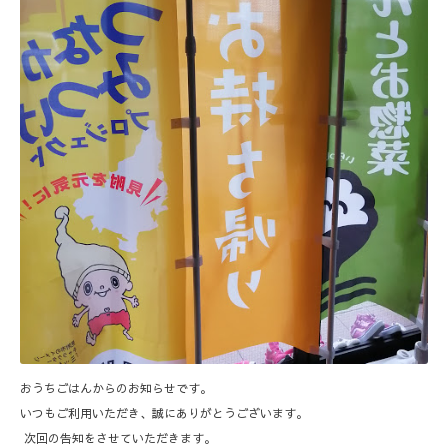
おうちごはんからのお知らせです。
いつもご利用いただき、誠にありがとうございます。
次回の告知をさせていただきます。