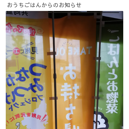
おうちごはんからのお知らせ