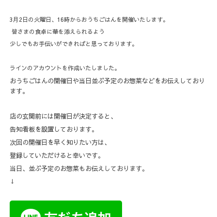
3月2日の火曜日、16時からおうちごはんを開催いたします。
皆さまの食卓に華を添えられるよう
少しでもお手伝いができればと思っております。
ラインのアカウントを作成いたしました。
おうちごはんの開催日や当日並ぶ予定のお惣菜などをお伝えしており
ます。
店の玄関前には開催日が決定すると、
告知看板を設置しております。
次回の開催日を早く知りたい方は、
登録していただけると幸いです。
当日、並ぶ予定のお惣菜もお伝えしております。
↓