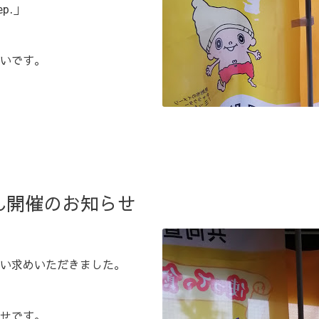
p.」
いです。
ん開催のお知らせ
い求めいただきました。
せです。