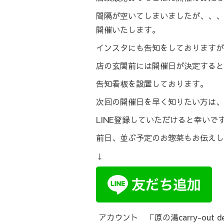
間隔が空いてしまいましたが、、、
開催いたします。
インスタにも告知をしておりますが
店の玄関前には開催日が決定すると
告知看板を設置しております。
次回の開催日を早く知りたい方は、
LINE登録していただけると幸いで
前日、並ぶ予定のお惣菜もお伝えし
↓
アカウント 「原の湯carry-out de