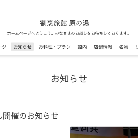
割烹旅館 原の湯
ホームページへようこそ。みなさまのお越しをお待ちしております。
ージ
お知らせ
お料理・プラン
館内
店舗情報
名物
お知らせ
ん開催のお知らせ