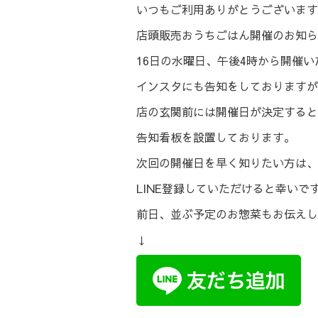
いつもご利用ありがとうございます
店頭販売おうちごはん開催のお知ら
16日の水曜日、午後4時から開催い
インスタにも告知をしておりますが
店の玄関前には開催日が決定すると
告知看板を設置しております。
次回の開催日を早く知りたい方は、
LINE登録していただけると幸いで
前日、並ぶ予定のお惣菜もお伝えし
↓