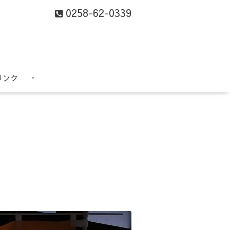
0258-62-0339
リンク
・