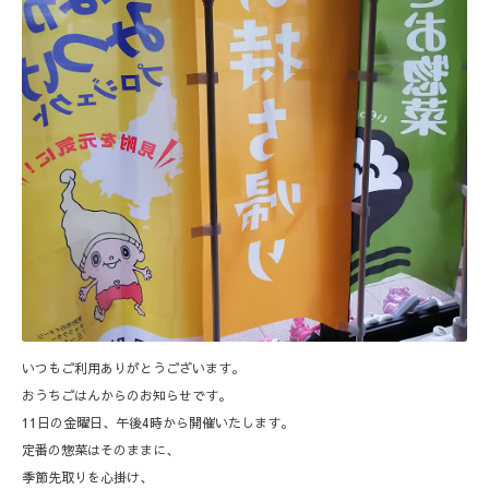
いつもご利用ありがとうございます。
おうちごはんからのお知らせです。
11日の金曜日、午後4時から開催いたします。
定番の惣菜はそのままに、
季節先取りを心掛け、