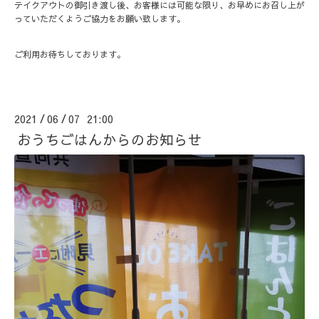
テイクアウトの御引き渡し後、お客様には可能な限り、お早めにお召し上が
っていただくようご協力をお願い致します。
ご利用お待ちしております。
2021
06
07 21:00
/
/
おうちごはんからのお知らせ