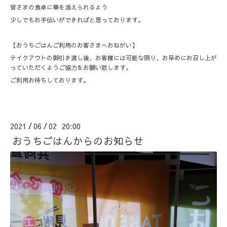
皆さまの食卓に華を添えられるよう
少しでもお手伝いができればと思っております。
【おうちごはんご利用のお客さまへおねがい】
テイクアウトの御引き渡し後、お客様には可能な限り、お早めにお召し上が
っていただくようご協力をお願い致します。
ご利用お待ちしております。
2021
06
02 20:00
/
/
おうちごはんからのお知らせ