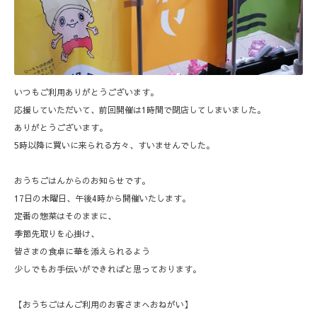
いつもご利用ありがとうございます。
応援していただいて、前回開催は1時間で閉店してしまいました。
ありがとうございます。
5時以降に買いに来られる方々、すいませんでした。
おうちごはんからのお知らせです。
17日の木曜日、午後4時から開催いたします。
定番の惣菜はそのままに、
季節先取りを心掛け、
皆さまの食卓に華を添えられるよう
少しでもお手伝いができればと思っております。
【おうちごはんご利用のお客さまへおねがい】