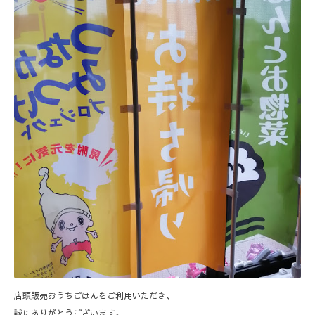
店頭販売おうちごはんをご利用いただき、
誠にありがとうございます。