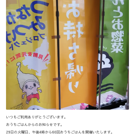
いつもご利用ありがとうございます。
おうちごはんからのお知らせです。
29日の火曜日、午後4時から60回おうちごはんを開催いたします。