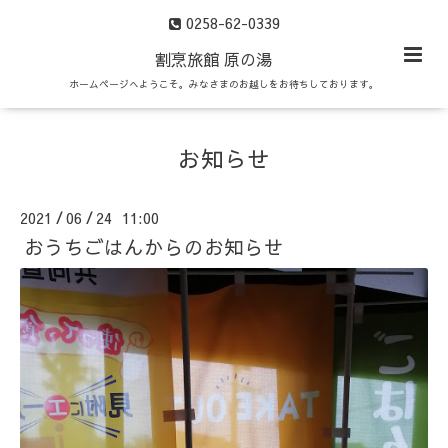
0258-62-0339
割烹旅館 原の湯
ホームページへようこそ。みなさまのお越しをお待ちしております。
お知らせ
2021
06
24 11:00
/
/
おうちごはんからのお知らせ