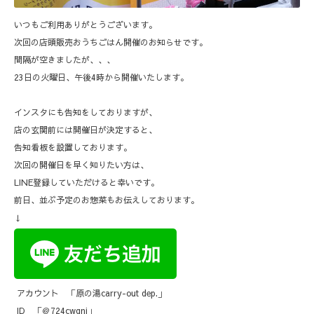
いつもご利用ありがとうございます。
次回の店頭販売おうちごはん開催のお知らせです。
間隔が空きましたが、、、
23日の火曜日、午後4時から開催いたします。
インスタにも告知をしておりますが、
店の玄関前には開催日が決定すると、
告知看板を設置しております。
次回の開催日を早く知りたい方は、
LINE登録していただけると幸いです。
前日、並ぶ予定のお惣菜もお伝えしております。
↓
アカウント 「原の湯carry-out dep.」
ID 「＠724cwgnj」