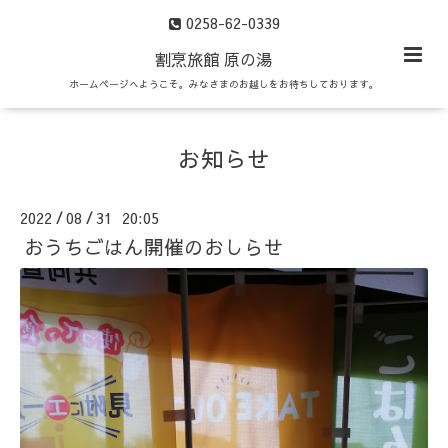
0258-62-0339
割烹旅館 原の湯
ホームページへようこそ。みなさまのお越しをお待ちしております。
お知らせ
2022
08
31 20:05
/
/
おうちごはん開催のおしらせ