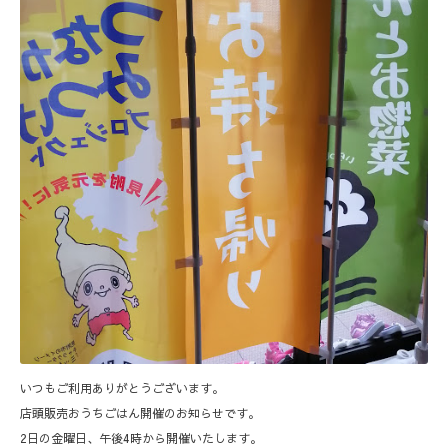
いつもご利用ありがとうございます。
店頭販売おうちごはん開催のお知らせです。
2日の金曜日、午後4時から開催いたします。