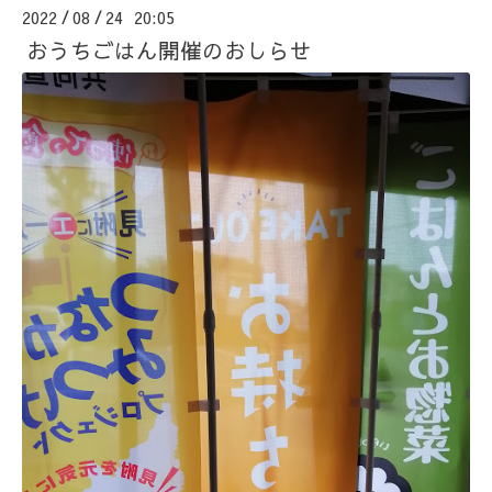
2022
08
24 20:05
/
/
おうちごはん開催のおしらせ