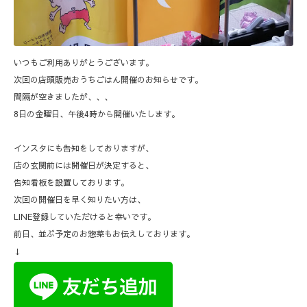
いつもご利用ありがとうございます。
次回の店頭販売おうちごはん開催のお知らせです。
間隔が空きましたが、、、
8日の金曜日、午後4時から開催いたします。
インスタにも告知をしておりますが、
店の玄関前には開催日が決定すると、
告知看板を設置しております。
次回の開催日を早く知りたい方は、
LINE登録していただけると幸いです。
前日、並ぶ予定のお惣菜もお伝えしております。
↓