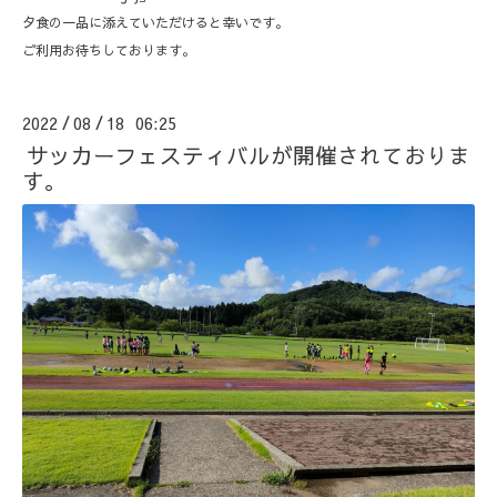
夕食の一品に添えていただけると幸いです。
ご利用お待ちしております。
2022
08
18 06:25
/
/
サッカーフェスティバルが開催されておりま
す。