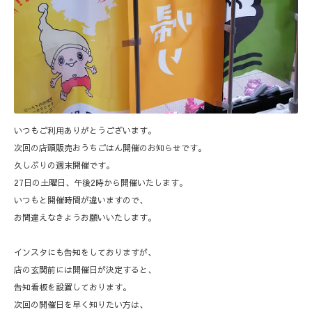
いつもご利用ありがとうございます。
次回の店頭販売おうちごはん開催のお知らせです。
久しぶりの週末開催です。
27日の土曜日、午後2時から開催いたします。
いつもと開催時間が違いますので、
お間違えなきようお願いいたします。
インスタにも告知をしておりますが、
店の玄関前には開催日が決定すると、
告知看板を設置しております。
次回の開催日を早く知りたい方は、