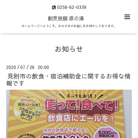
0258-62-0339
割烹旅館 原の湯
ホームページへようこそ。みなさまのお越しをお待ちしております。
お知らせ
2020
07
26 20:00
/
/
見附市の飲食・宿泊補助金に関するお得な情
報です