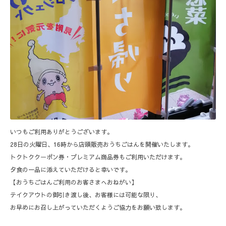
いつもご利用ありがとうございます。
28日の火曜日、16時から店頭販売おうちごはんを開催いたします。
トクトククーポン券・プレミアム商品券もご利用いただけます。
夕食の一品に添えていただけると幸いです。
【おうちごはんご利用のお客さまへおねがい】
テイクアウトの御引き渡し後、お客様には可能な限り、
お早めにお召し上がっていただくようご協力をお願い致します。