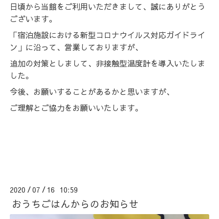
日頃から当館をご利用いただきまして、誠にありがとう
ございます。
「宿泊施設における新型コロナウイルス対応ガイドライ
ン」に沿って、営業しておりますが、
追加の対策としまして、非接触型温度計を導入いたしま
した。
今後、お願いすることがあるかと思いますが、
ご理解とご協力をお願いいたします。
2020
07
16 10:59
/
/
おうちごはんからのお知らせ