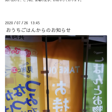
2020
07
26 13:45
/
/
おうちごはんからのお知らせ