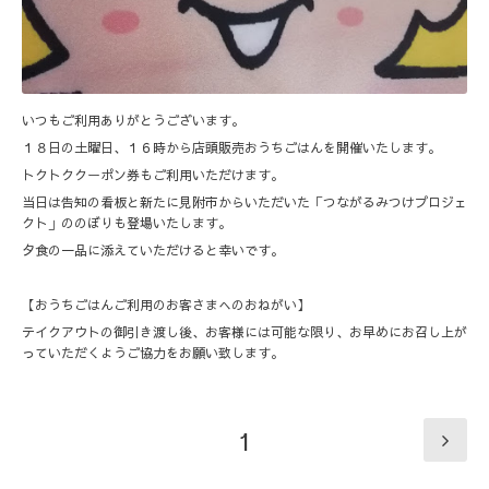
いつもご利用ありがとうございます。
１８日の土曜日、１６時から店頭販売おうちごはんを開催いたします。
トクトククーポン券もご利用いただけます。
当日は告知の看板と新たに見附市からいただいた「つながるみつけプロジェ
クト」ののぼりも登場いたします。
夕食の一品に添えていただけると幸いです。
【おうちごはんご利用のお客さまへのおねがい】
テイクアウトの御引き渡し後、お客様には可能な限り、お早めにお召し上が
っていただくようご協力をお願い致します。
1