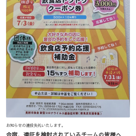
お知らせの連投失礼いたします。
合宿、遠征を検討されているチームの皆様へ