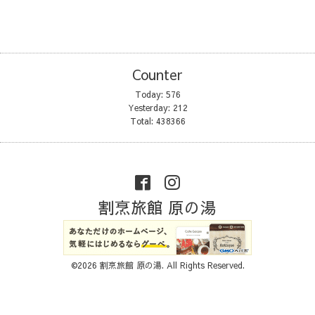
Counter
Today:
576
Yesterday:
212
Total:
438366
割烹旅館 原の湯
©2026
割烹旅館 原の湯
. All Rights Reserved.