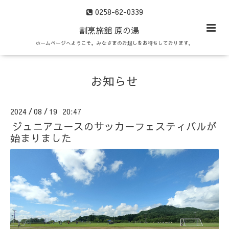
0258-62-0339
割烹旅館 原の湯
ホームページへようこそ。みなさまのお越しをお待ちしております。
お知らせ
2024
08
19 20:47
/
/
ジュニアユースのサッカーフェスティバルが
始まりました