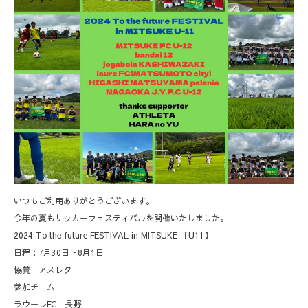
いつもご利用ありがとうございます。
今年の夏もサッカーフェスティバルを開催いたしました。
2024 To the future FESTIVAL in MITSUKE 【U11】
日程：7月30日～8月1日
協賛 アスレタ
参加チーム
ラウーレFC 長野