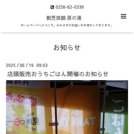
0258-62-0339
割烹旅館 原の湯
ホームページへようこそ。みなさまのお越しをお待ちしております。
お知らせ
2025
06
19 09:03
/
/
店頭販売おうちごはん開催のお知らせ