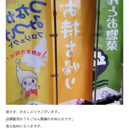
皆さま、お久しぶりでございます。
店頭販売おうちごはん開催のお知らせです。
急な告知になりますが、