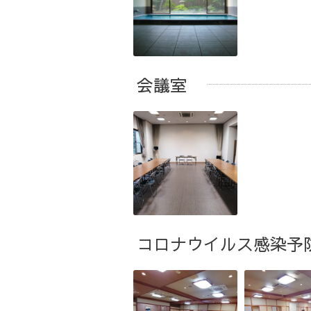
会議室
コロナウイルス感染予