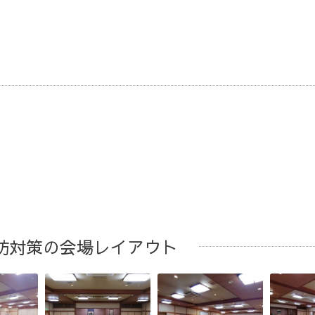
防対策の会場レイアウト