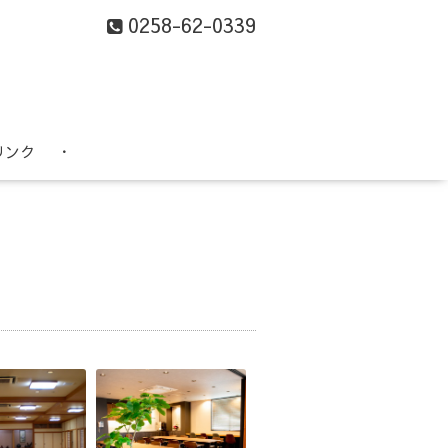
0258-62-0339
リンク
・