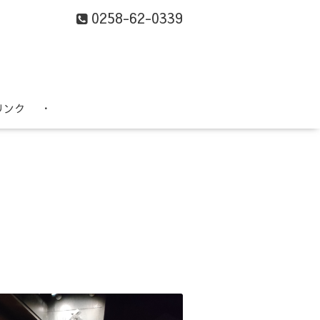
0258-62-0339
リンク
・