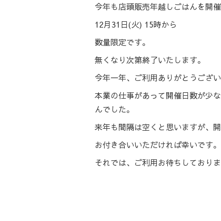
今年も店頭販売年越しごはんを開催
12月31日(火) 15時から
数量限定です。
無くなり次第終了いたします。
今年一年、ご利用ありがとうござい
本業の仕事があって開催日数が少な
んでした。
来年も間隔は空くと思いますが、開
お付き合いいただければ幸いです。
それでは、ご利用お待ちしておりま