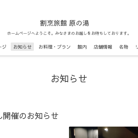
割烹旅館 原の湯
ホームページへようこそ。みなさまのお越しをお待ちしております。
ージ
お知らせ
お料理・プラン
館内
店舗情報
名物
お知らせ
ん開催のお知らせ