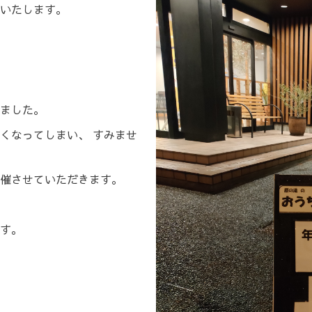
いたします。
ました。
くなってしまい、 すみませ
催させていただきます。
す。