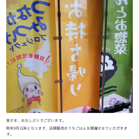
皆さま、お久しぶりでございます。
昨年9月以来となります、店頭販売おうちごはんを開催させていただきま
す。