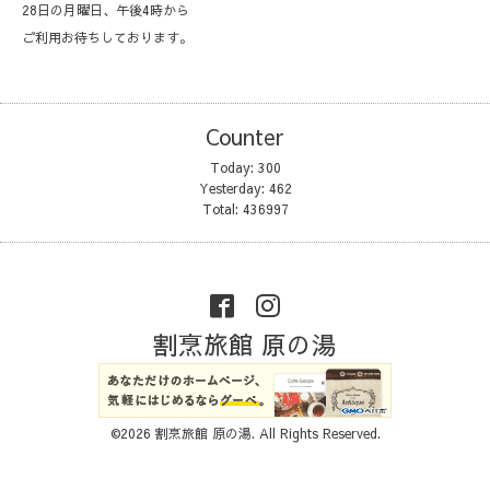
28日の月曜日、午後4時から
ご利用お待ちしております。
Counter
Today:
300
Yesterday:
462
Total:
436997
割烹旅館 原の湯
©2026
割烹旅館 原の湯
. All Rights Reserved.