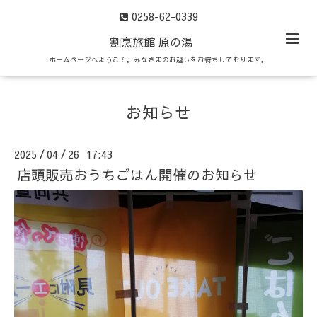
0258-62-0339
割烹旅館 原の湯
ホームページへようこそ。みなさまのお越しをお待ちしております。
お知らせ
2025
04
26 17:43
/
/
店頭販売おうちごはん開催のお知らせ