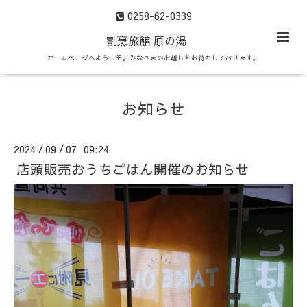
0258-62-0339
割烹旅館 原の湯
ホームページへようこそ。みなさまのお越しをお待ちしております。
お知らせ
2024
09
07 09:24
/
/
店頭販売おうちごはん開催のお知らせ