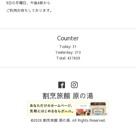
9日の月曜日、午後4時から
ご利用お待ちしております。
Counter
Today:
31
Yesterday:
213
Total:
437609
割烹旅館 原の湯
©2026
割烹旅館 原の湯
. All Rights Reserved.