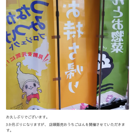
お久しぶりでございます。
3か月ぶりになりますが、 店頭販売おうちごはんを開催させていただきま
す。