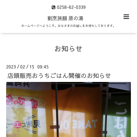
0258-62-0339
割烹旅館 原の湯
ホームページへようこそ。みなさまのお越しをお待ちしております。
お知らせ
2023
02
15 09:45
/
/
店頭販売おうちごはん開催のお知らせ