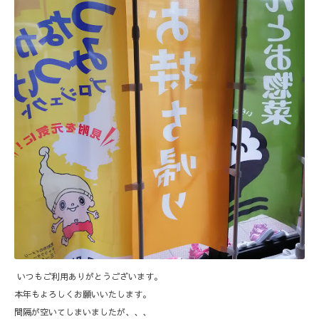
いつもご利用ありがとうございます。
本年もよろしくお願いいたします。
間隔が空いてしまいましたが、、、