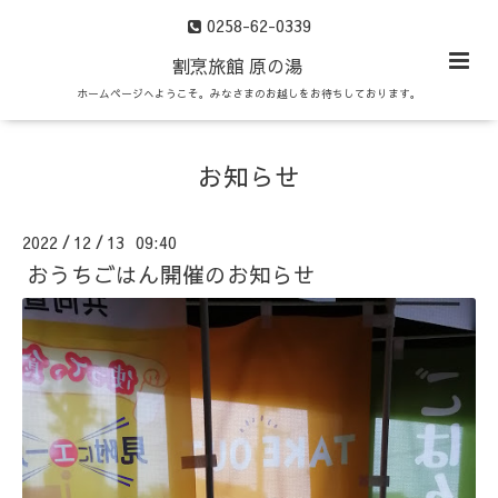
0258-62-0339
割烹旅館 原の湯
ホームページへようこそ。みなさまのお越しをお待ちしております。
お知らせ
2022
12
13 09:40
/
/
おうちごはん開催のお知らせ