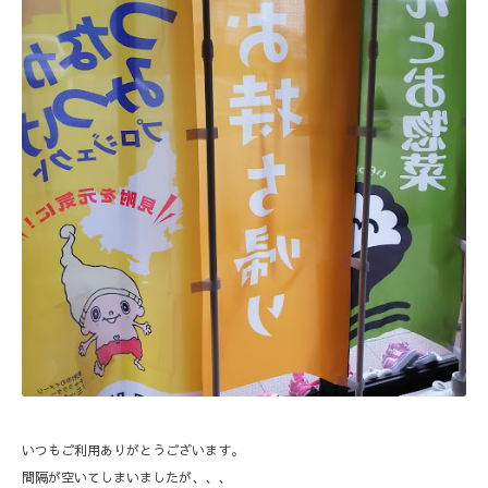
いつもご利用ありがとうございます。
間隔が空いてしまいましたが、、、