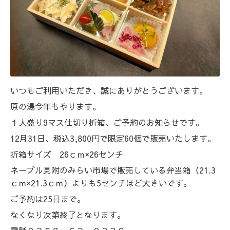
いつもご利用いただき、誠にありがとうございます。
原の湯今年もやります。
１人盛り9マス仕切り折箱、ご予約のお知らせです。
12月31日、税込3,800円で限定60個で販売いたします。
折箱サイズ 26ｃｍ×26センチ
ネーブル見附のみらい市場で販売している弁当箱（21.3
ｃｍ×21.3ｃｍ）よりも5センチほど大きいです。
ご予約は25日まで。
なくなり次第終了となります。