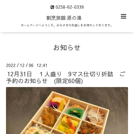
0258-62-0339
割烹旅館 原の湯
ホームページへようこそ。みなさまのお越しをお待ちしております。
お知らせ
2022
12
06 12:41
/
/
12月31日 １人盛り 9マス仕切り折詰 ご
予約のお知らせ (限定60個)