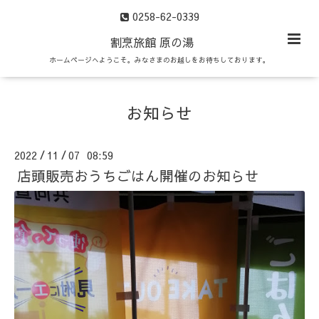
0258-62-0339
割烹旅館 原の湯
ホームページへようこそ。みなさまのお越しをお待ちしております。
お知らせ
2022
11
07 08:59
/
/
店頭販売おうちごはん開催のお知らせ