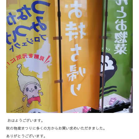
おはようございます。
秋の物産まつりに多くの方からお買い求めいただきました。
ありがとうございます。