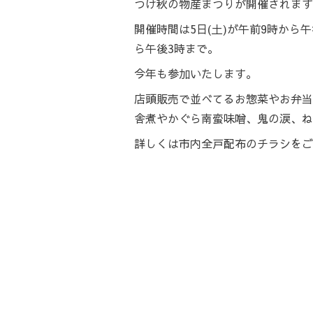
つけ秋の物産まつりが開催されます
開催時間は5日(土)が午前9時から午
ら午後3時まで。
今年も参加いたします。
店頭販売で並べてるお惣菜やお弁当
舎煮やかぐら南蛮味噌、鬼の涙、ね
詳しくは市内全戸配布のチラシをご