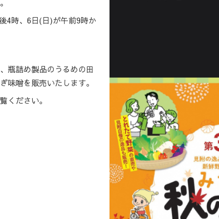
。
後4時、6日(日)が午前9時か
、瓶詰め製品のうるめの田
ぎ味噌を販売いたします。
覧ください。