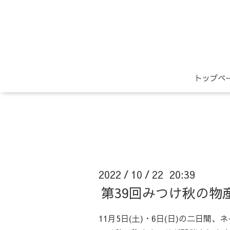
トップペ
2022
10
22 20:39
/
/
第39回みつけ秋の物
11月5日(土)・6日(日)の二日間