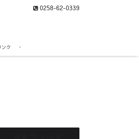
0258-62-0339
リンク
・