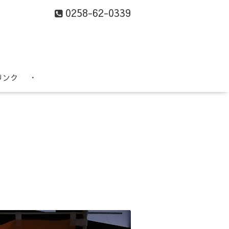
0258-62-0339
リンク
・