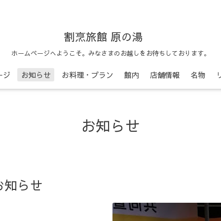
割烹旅館 原の湯
ホームページへようこそ。みなさまのお越しをお待ちしております。
ージ
お知らせ
お料理・プラン
館内
店舗情報
名物
お知らせ
お知らせ