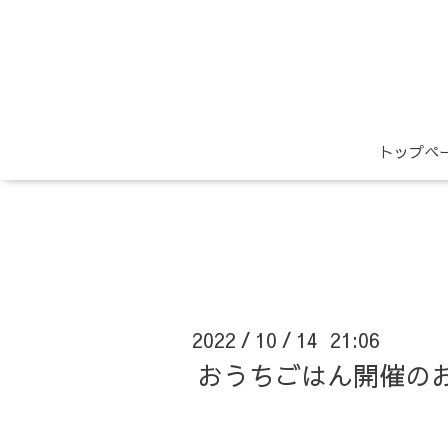
トップペ
2022
10
14 21:06
/
/
おうちごはん開催の