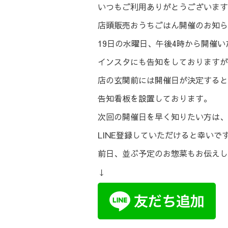
いつもご利用ありがとうございます
店頭販売おうちごはん開催のお知ら
19日の水曜日、午後4時から開催い
インスタにも告知をしておりますが
店の玄関前には開催日が決定すると
告知看板を設置しております。
次回の開催日を早く知りたい方は、
LINE登録していただけると幸いで
前日、並ぶ予定のお惣菜もお伝えし
↓