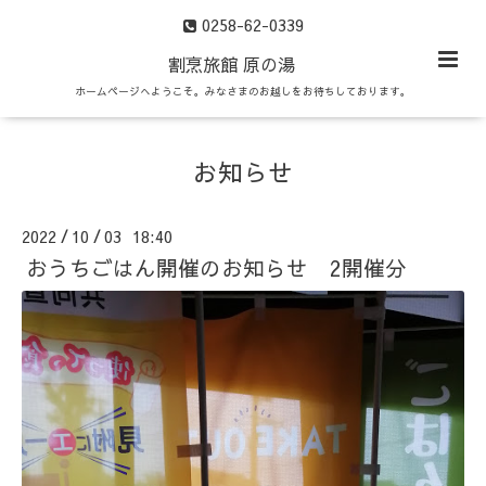
0258-62-0339
割烹旅館 原の湯
ホームページへようこそ。みなさまのお越しをお待ちしております。
お知らせ
2022
10
03 18:40
/
/
おうちごはん開催のお知らせ 2開催分