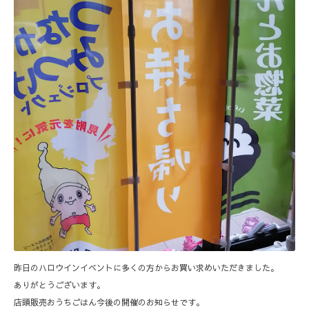
昨日のハロウインイベントに多くの方からお買い求めいただきました。
ありがとうございます。
店頭販売おうちごはん今後の開催のお知らせです。