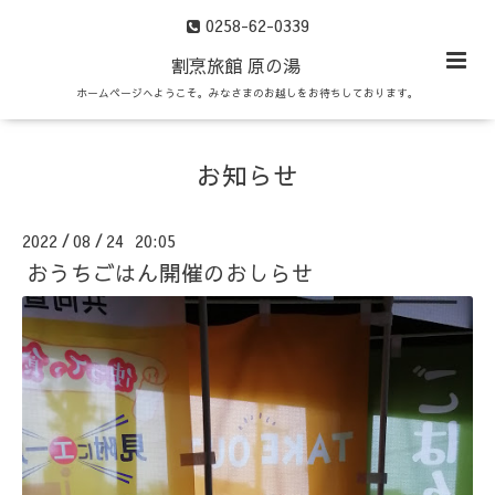
0258-62-0339
割烹旅館 原の湯
ホームページへようこそ。みなさまのお越しをお待ちしております。
お知らせ
2022
08
24 20:05
/
/
おうちごはん開催のおしらせ