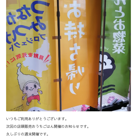
いつもご利用ありがとうございます。
次回の店頭販売おうちごはん開催のお知らせです。
久しぶりの週末開催です。