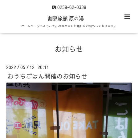
0258-62-0339
割烹旅館 原の湯
ホームページへようこそ。みなさまのお越しをお待ちしております。
お知らせ
2022
05
12 20:11
/
/
おうちごはん開催のお知らせ