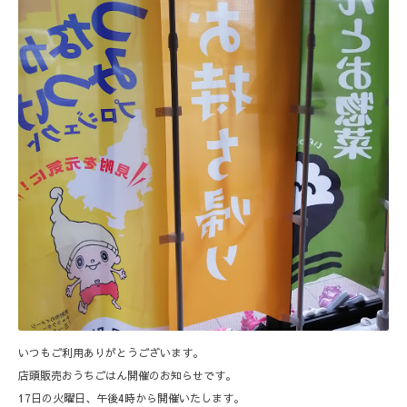
いつもご利用ありがとうございます。
店頭販売おうちごはん開催のお知らせです。
17日の火曜日、午後4時から開催いたします。