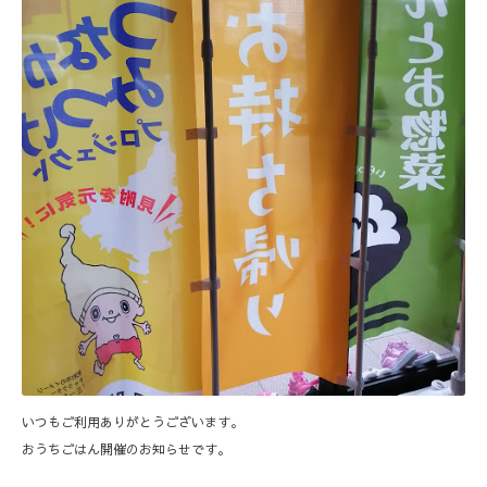
いつもご利用ありがとうございます。
おうちごはん開催のお知らせです。