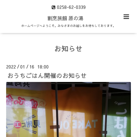
0258-62-0339
割烹旅館 原の湯
ホームページへようこそ。みなさまのお越しをお待ちしております。
お知らせ
2022
01
16 18:00
/
/
おうちごはん開催のお知らせ