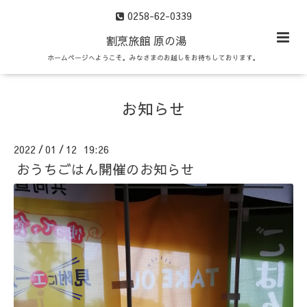
0258-62-0339
割烹旅館 原の湯
ホームページへようこそ。みなさまのお越しをお待ちしております。
お知らせ
2022
01
12 19:26
/
/
おうちごはん開催のお知らせ