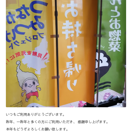
いつもご利用ありがとうございます。
昨年、一昨年と多くの方にご利用いただき、 感謝申し上げます。
本年もどうぞよろしくお願い致します。