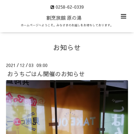
0258-62-0339
割烹旅館 原の湯
ホームページへようこそ。みなさまのお越しをお待ちしております。
お知らせ
2021
12
03 09:00
/
/
おうちごはん開催のお知らせ