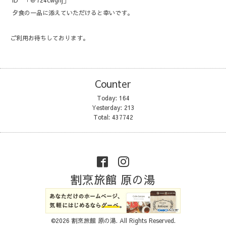
ID 「＠724cwgnj」
夕食の一品に添えていただけると幸いです。
ご利用お待ちしております。
Counter
Today:
164
Yesterday:
213
Total:
437742
割烹旅館 原の湯
©2026
割烹旅館 原の湯
. All Rights Reserved.