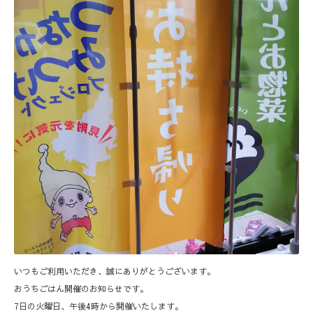
いつもご利用いただき、誠にありがとうございます。
おうちごはん開催のお知らせです。
7日の火曜日、午後4時から開催いたします。