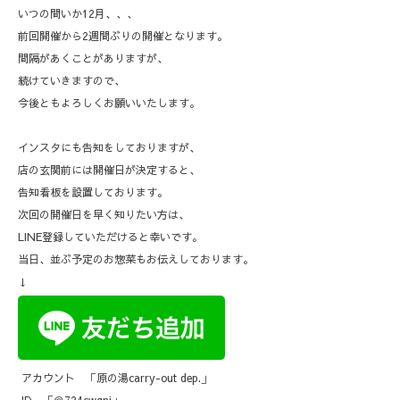
いつの間いか12月、、、
前回開催から2週間ぶりの開催となります。
間隔があくことがありますが、
続けていきますので、
今後ともよろしくお願いいたします。
インスタにも告知をしておりますが、
店の玄関前には開催日が決定すると、
告知看板を設置しております。
次回の開催日を早く知りたい方は、
LINE登録していただけると幸いです。
当日、並ぶ予定のお惣菜もお伝えしております。
↓
アカウント 「原の湯carry-out dep.」