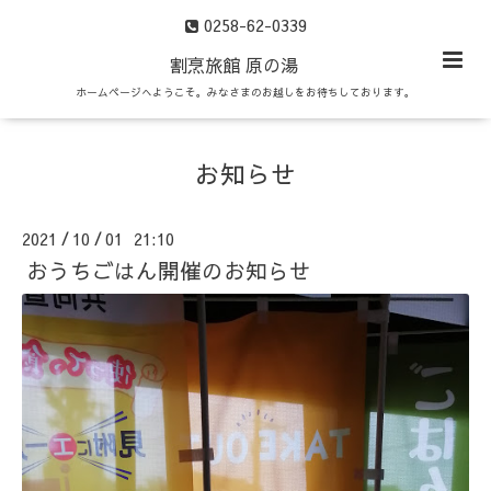
0258-62-0339
割烹旅館 原の湯
ホームページへようこそ。みなさまのお越しをお待ちしております。
お知らせ
2021
10
01 21:10
/
/
おうちごはん開催のお知らせ