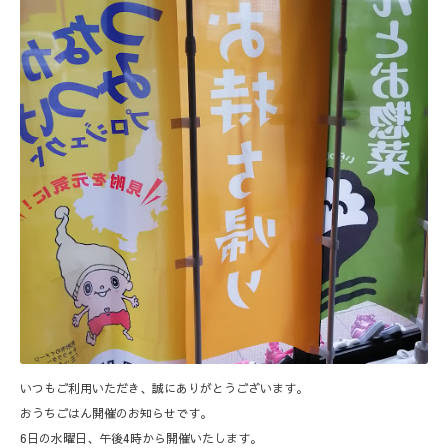
いつもご利用いただき、誠にありがとうございます。
おうちごはん開催のお知らせです。
6日の水曜日、午後4時から開催いたします。