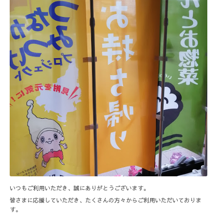
いつもご利用いただき、誠にありがとうございます。
皆さまに応援していただき、たくさんの方々からご利用いただいておりま
す。