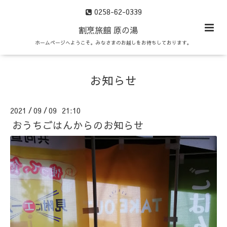
0258-62-0339
割烹旅館 原の湯
ホームページへようこそ。みなさまのお越しをお待ちしております。
お知らせ
2021
09
09 21:10
/
/
おうちごはんからのお知らせ