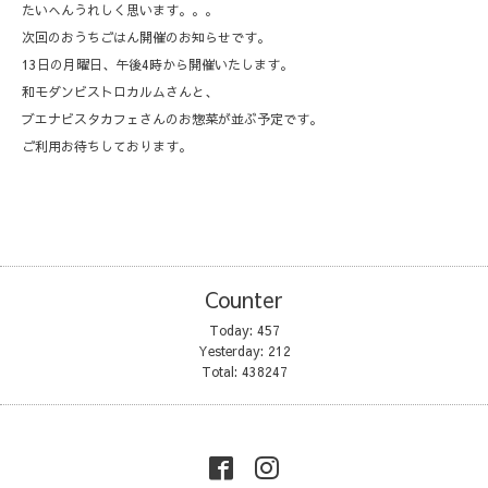
たいへんうれしく思います。。。
次回のおうちごはん開催のお知らせです。
13日の月曜日、午後4時から開催いたします。
和モダンビストロカルムさんと、
ブエナビスタカフェさんのお惣菜が並ぶ予定です。
ご利用お待ちしております。
Counter
Today:
457
Yesterday:
212
Total:
438247