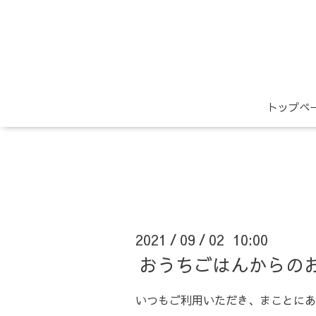
トップペ
2021
09
02 10:00
/
/
おうちごはんからの
いつもご利用いただき、まことにあ