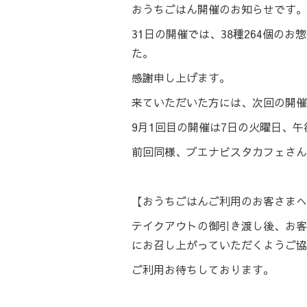
おうちごはん開催のお知らせです。
31日の開催では、38種264個の
た。
感謝申し上げます。
来ていただいた方には、次回の開催
9月1回目の開催は7日の火曜日、
前回同様、ブエナビスタカフェさん
【おうちごはんご利用のお客さまへ
テイクアウトの御引き渡し後、お客
にお召し上がっていただくようご協
ご利用お待ちしております。