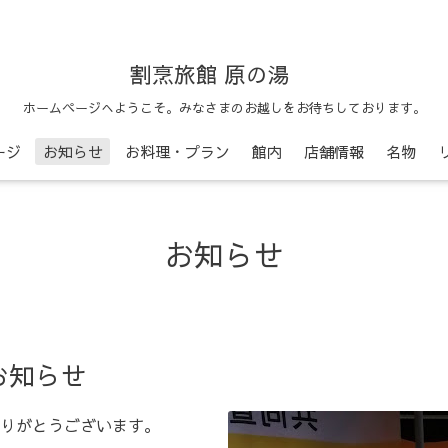
割烹旅館 原の湯
ホームページへようこそ。みなさまのお越しをお待ちしております。
ージ
お知らせ
お料理・プラン
館内
店舗情報
名物
お知らせ
お知らせ
りがとうございます。