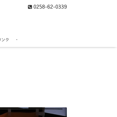
0258-62-0339
リンク
・