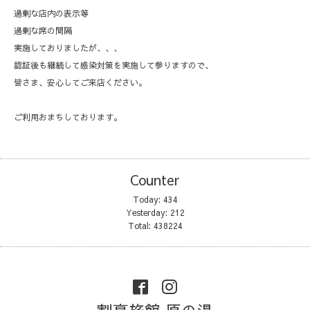
過剰な店内の表示等
過剰な席の間隔
実施しておりましたが、、、
認証後も継続して感染対策を実施して参りますので、
皆さま、安心してご来店ください。
ご利用おまちしております。
Counter
Today:
434
Yesterday:
212
Total:
438224