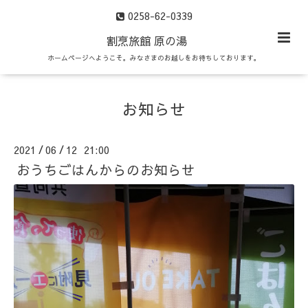
0258-62-0339
割烹旅館 原の湯
ホームページへようこそ。みなさまのお越しをお待ちしております。
お知らせ
2021
06
12 21:00
/
/
おうちごはんからのお知らせ