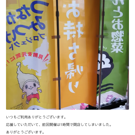
いつもご利用ありがとうございます。
応援していただいて、前回開催は1時間で閉店してしまいました。
ありがとうございます。