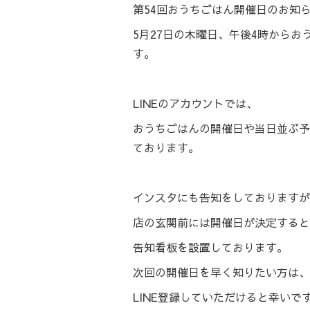
第54回おうちごはん開催日のお知
5月27日の木曜日、午後4時からお
す。
LINEのアカウントでは、
おうちごはんの開催日や当日並ぶ予
ております。
インスタにも告知をしておりますが
店の玄関前には開催日が決定すると
告知看板を設置しております。
次回の開催日を早く知りたい方は、
LINE登録していただけると幸いで