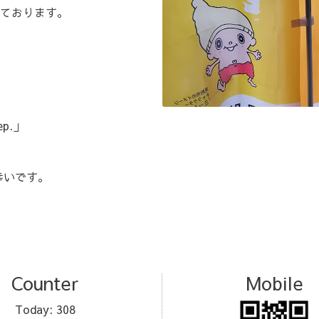
ております。
p.」
幸いです。
Counter
Mobile
Today:
308