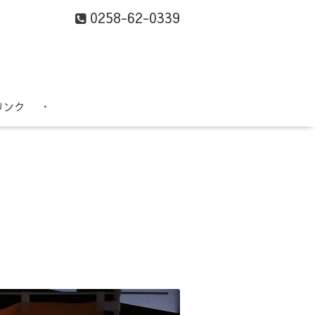
0258-62-0339
リンク
・