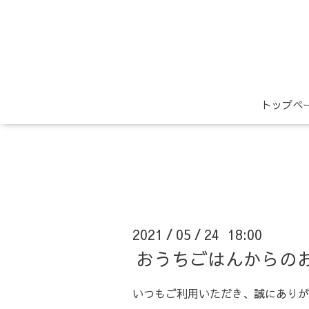
トップペ
2021
05
24 18:00
/
/
おうちごはんからの
いつもご利用いただき、誠にありが