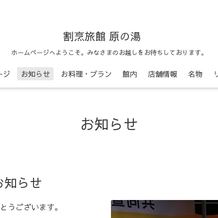
割烹旅館 原の湯
ホームページへようこそ。みなさまのお越しをお待ちしております。
ージ
お知らせ
お料理・プラン
館内
店舗情報
名物
お知らせ
お知らせ
とうございます。