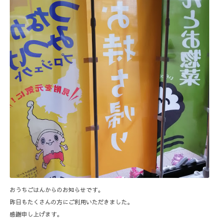
おうちごはんからのお知らせです。
昨日もたくさんの方にご利用いただきました。
感謝申し上げます。