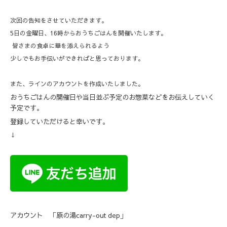
次回の告知をさせていただきます。
5日の金曜日、16時からおうちごはんを開催いたします。
皆さまの食卓に華を添えられるよう
少しでもお手伝いができればと思っております。
また、ラインのアカウントを作成いたしました。
おうちごはんの開催日や当日並ぶ予定のお惣菜などをお伝えしていく
予定です。
登録していただけると幸いです。
↓
アカウント 「原の湯carry-out dep」