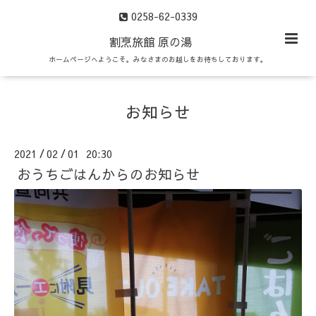
0258-62-0339
割烹旅館 原の湯
ホームページへようこそ。みなさまのお越しをお待ちしております。
お知らせ
2021
02
01 20:30
/
/
おうちごはんからのお知らせ