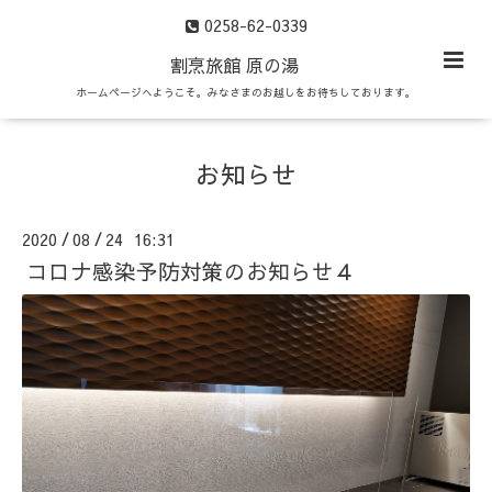
0258-62-0339
割烹旅館 原の湯
ホームページへようこそ。みなさまのお越しをお待ちしております。
お知らせ
2020
08
24 16:31
/
/
コロナ感染予防対策のお知らせ４