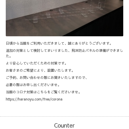
日頃から当館をご利用いただきまして、誠にありがとうございます。
追加の対策として検討してまいりました、飛沫防止パネルの準備ができまし
た。
より安心していただくための対策です。
お客さまのご希望により、設置いたします。
ご予約、お問い合わせの際にお聞きいたしますので、
必要の際はお申し出くださいませ。
当館のコロナ対策はこちらをご覧くださいませ。
https://haranoyu.com/free/corona
Counter