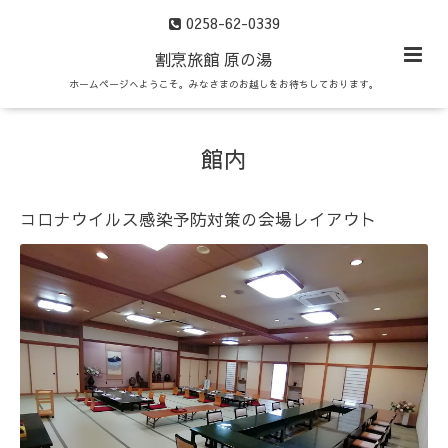
0258-62-0339
割烹旅館 原の湯
ホームページへようこそ。みなさまのお越しをお待ちしております。
館内
コロナウイルス感染予防対策の会場レイアウト