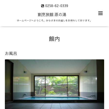
0258-62-0339
割烹旅館 原の湯
ホームページへようこそ。みなさまのお越しをお待ちしております。
館内
お風呂