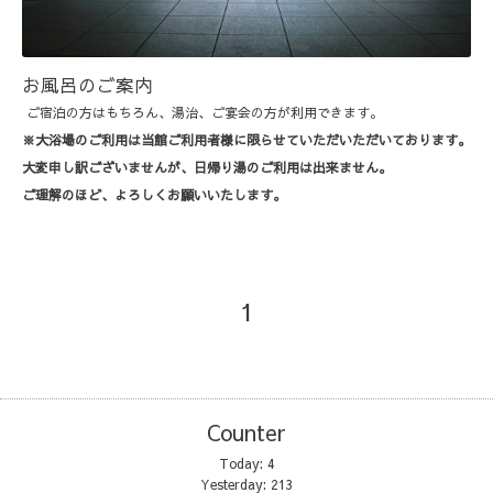
お風呂のご案内
ご宿泊の方はもちろん、湯治、ご宴会の方が利用できます。
※大浴場のご利用は当館ご利用者様に限らせていただいただいております。
大変申し訳ございませんが、日帰り湯のご利用は出来ません。
ご理解のほど、よろしくお願いいたします。
1
Counter
Today:
4
Yesterday:
213