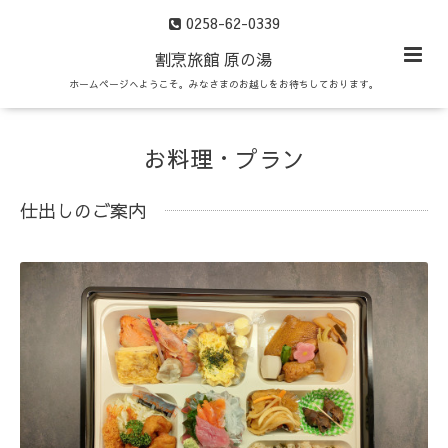
0258-62-0339
割烹旅館 原の湯
ホームページへようこそ。みなさまのお越しをお待ちしております。
お料理・プラン
仕出しのご案内