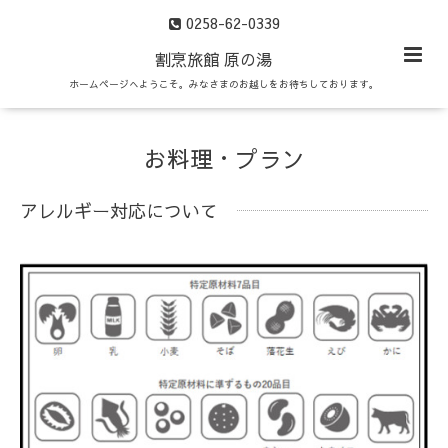
0258-62-0339
割烹旅館 原の湯
ホームページへようこそ。みなさまのお越しをお待ちしております。
お料理・プラン
アレルギー対応について