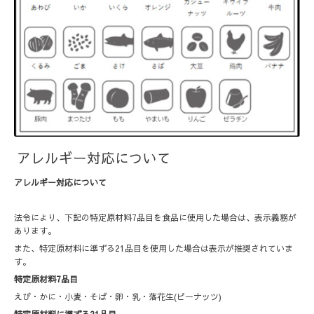
アレルギー対応について
アレルギー対応について
法令により、下記の特定原材料7品目を食品に使用した場合は、表示義務が
あります。
また、特定原材料に準ずる21品目を使用した場合は表示が推奨されていま
す。
特定原材料7品目
えび・かに・小麦・そば・卵・乳・落花生(ピーナッツ)