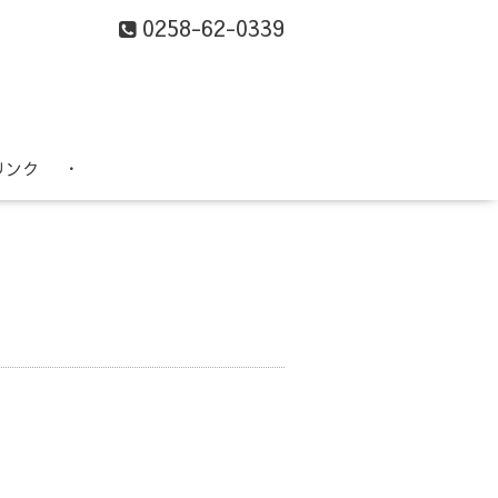
0258-62-0339
リンク
・