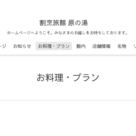
割烹旅館 原の湯
ホームページへようこそ。みなさまのお越しをお待ちしております。
ージ
お知らせ
お料理・プラン
館内
店舗情報
名物
お料理・プラン