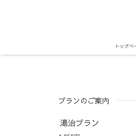
トップペ
プランのご案内
湯治プラン