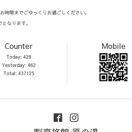
お時間までごゆっくりお過ごしください。
までとなります。
Counter
Mobile
Today:
428
Yesterday:
462
Total:
437125