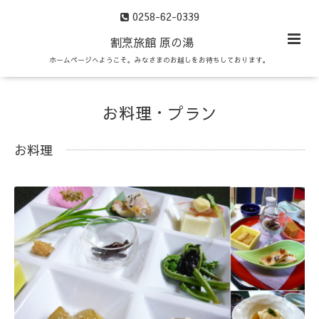
0258-62-0339
割烹旅館 原の湯
ホームページへようこそ。みなさまのお越しをお待ちしております。
お料理・プラン
お料理